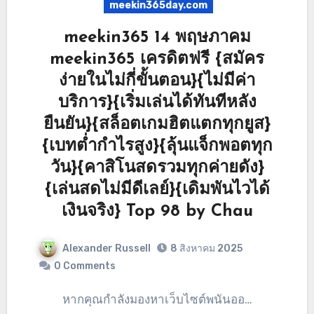
meekin365day.com
meekin365 14 พฤษภาคม
meekin365 เครดิตฟรี {สมัคร
ง่ายในไม่กี่ขั้นตอน}{ไม่มีค่า
บริการ}{เริ่มเล่นได้ทันทีหลัง
ยืนยัน}{สล็อตเกมฮิตแตกทุกยูส}
{เบทต่ำกำไรสูง}{ลุ้นแจ็กพอตทุก
วัน}{คาสิโนสดรวมทุกค่ายดัง}
{เล่นสดไม่มีดีเลย์}{เดิมพันไวได้
เงินจริง} Top 98 by Chau
Alexander Russell
8 สิงหาคม 2025
0 Comments
หากคุณกำลังมองหาเว็บไซต์พนันออ…