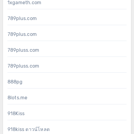
1xgameth.com
789plus.com
789plus.com
789pluss.com
789pluss.com
888pg
8lots.me
918Kiss
918kiss ดาวน์โหลด