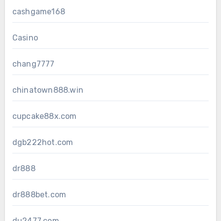
cashgame168
Casino
chang7777
chinatown888.win
cupcake88x.com
dgb222hot.com
dr888
dr888bet.com
du2477.com