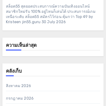
สล็อต55 สุดยอดประสบการณ์ความบันเทิงออนไลน์
สมาชิกใหม่รับ 100% อยู่ไหนก็เล่นได้ ประสบการณ์เกม
เหนือระดับ สล็อต55 สมัครไว้ก่อน คุ้มกว่า Top 49 by
Kristeen jin55.guru 30 July 2026
ความเห็นล่าสุด
คลังเก็บ
สิงหาคม 2026
กรกฎาคม 2026