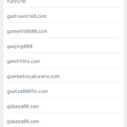
funny18
gachawin168.com
gamehit8888.com
gaojing888
gem99ths.com
goatbetroyalcasino.com
goatza888fin.com
gobaza88.com
gobaza88.com