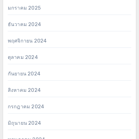
มกราคม 2025
ธันวาคม 2024
พฤศจิกายน 2024
ตุลาคม 2024
กันยายน 2024
สิงหาคม 2024
กรกฎาคม 2024
มิถุนายน 2024