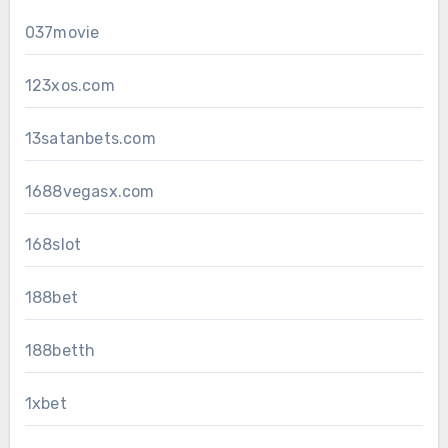
037movie
123xos.com
13satanbets.com
1688vegasx.com
168slot
188bet
188betth
1xbet