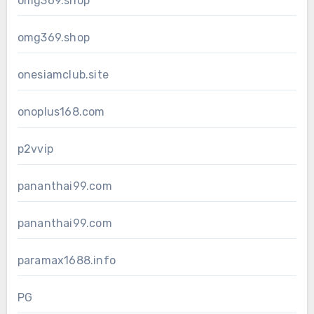
omg369.shop
omg369.shop
onesiamclub.site
onoplus168.com
p2vvip
pananthai99.com
pananthai99.com
paramax1688.info
PG