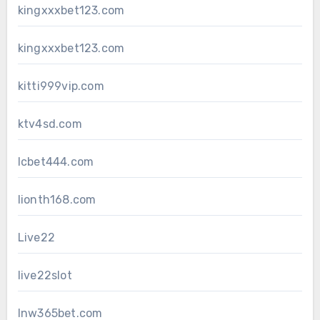
kingxxxbet123.com
kingxxxbet123.com
kitti999vip.com
ktv4sd.com
lcbet444.com
lionth168.com
Live22
live22slot
lnw365bet.com