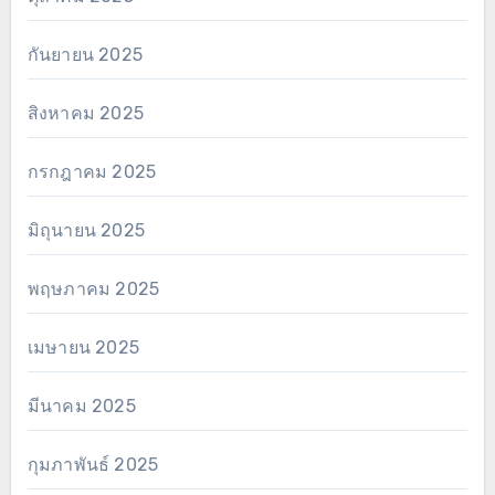
กันยายน 2025
สิงหาคม 2025
กรกฎาคม 2025
มิถุนายน 2025
พฤษภาคม 2025
เมษายน 2025
มีนาคม 2025
กุมภาพันธ์ 2025