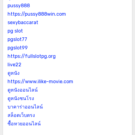
pussy888
https://pussy888win.com
sexybaccarat
pg slot
pgslot77
pgslot99
https://fullslotpg.org
live22
ดูหนัง
https://www.ilike-movie.com
ดูหนังออนไลน์
ดูหนังชนโรง
บาคาร่าออนไลน์
สล็อตเว็บตรง
ซื้อหวยออนไลน์