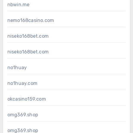
nbwin.me
nemo168casino.com
niseko168bet.com
niseko168bet.com
no1huay
no1huay.com
okcasino159.com
omg369.shop
omg369.shop