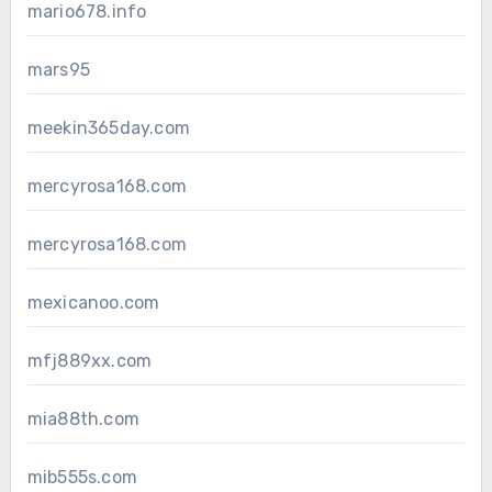
mario678.info
mars95
meekin365day.com
mercyrosa168.com
mercyrosa168.com
mexicanoo.com
mfj889xx.com
mia88th.com
mib555s.com