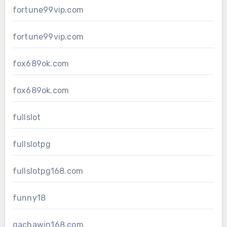
fortune99vip.com
fortune99vip.com
fox689ok.com
fox689ok.com
fullslot
fullslotpg
fullslotpg168.com
funny18
gachawin168.com