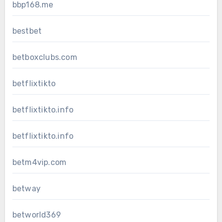
bbp168.me
bestbet
betboxclubs.com
betflixtikto
betflixtikto.info
betflixtikto.info
betm4vip.com
betway
betworld369