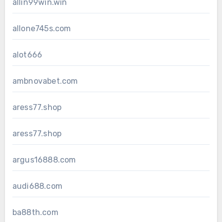
allin99win.win
allone745s.com
alot666
ambnovabet.com
aress77.shop
aress77.shop
argus16888.com
audi688.com
ba88th.com