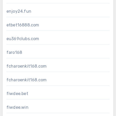
enjoy24.fun
etbet16888.com
eu369clubs.com
faro168
fcharoenkit168.com
fcharoenkit168.com
fiwdee.bet
fiwdee.win