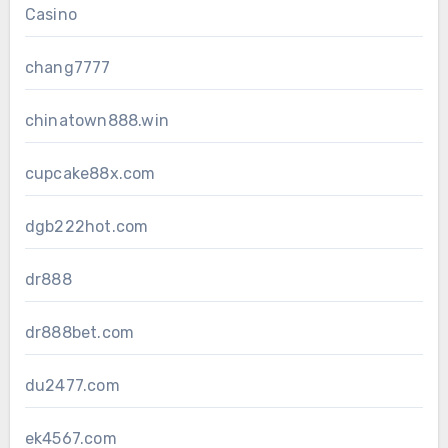
Casino
chang7777
chinatown888.win
cupcake88x.com
dgb222hot.com
dr888
dr888bet.com
du2477.com
ek4567.com