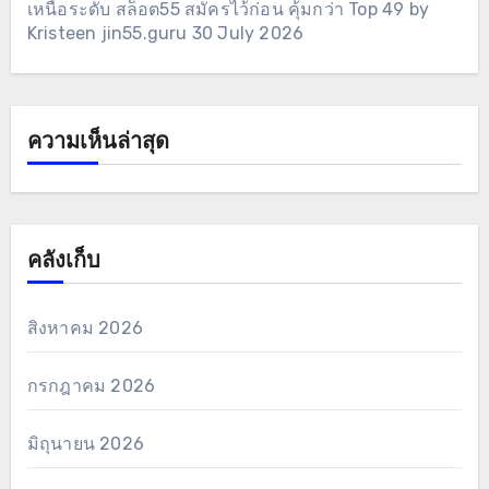
เหนือระดับ สล็อต55 สมัครไว้ก่อน คุ้มกว่า Top 49 by
Kristeen jin55.guru 30 July 2026
ความเห็นล่าสุด
คลังเก็บ
สิงหาคม 2026
กรกฎาคม 2026
มิถุนายน 2026