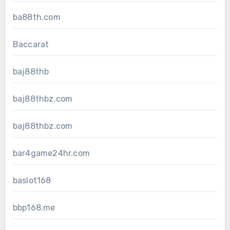
ba88th.com
Baccarat
baj88thb
baj88thbz.com
baj88thbz.com
bar4game24hr.com
baslot168
bbp168.me