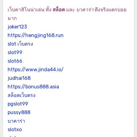
เว็บคาสิโนน่าเล่น ทั้ง
สล็อต
และ
บาคาร่า
ตึงจริงแตกบ่อย
มาก
joker123
https://hengjing168.run
slot เว็บตรง
slot99
slot66
https://www.jinda44.io/
judhai168
https://bonus888.asia
สล็อตเว็บตรง
pgslot99
pussy888
บาคาร่า
slotxo