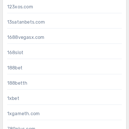
123xos.com
13satanbets.com
1688vegasx.com
168slot
188bet
188betth
1xbet
1xgameth.com
789plus.com