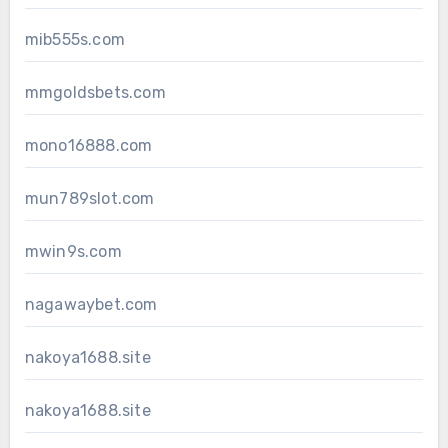
mib555s.com
mmgoldsbets.com
mono16888.com
mun789slot.com
mwin9s.com
nagawaybet.com
nakoya1688.site
nakoya1688.site