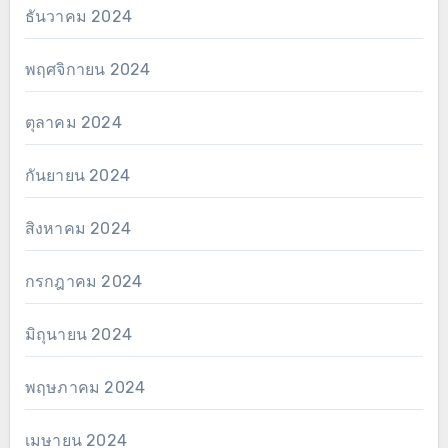
ธันวาคม 2024
พฤศจิกายน 2024
ตุลาคม 2024
กันยายน 2024
สิงหาคม 2024
กรกฎาคม 2024
มิถุนายน 2024
พฤษภาคม 2024
เมษายน 2024