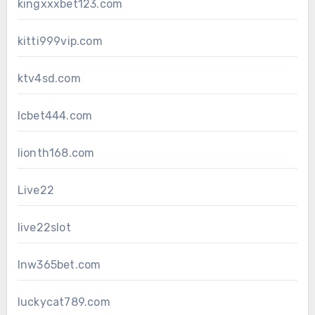
kingxxxbet123.com
kitti999vip.com
ktv4sd.com
lcbet444.com
lionth168.com
Live22
live22slot
lnw365bet.com
luckycat789.com