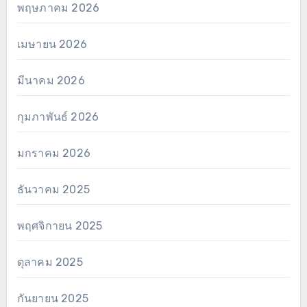
พฤษภาคม 2026
เมษายน 2026
มีนาคม 2026
กุมภาพันธ์ 2026
มกราคม 2026
ธันวาคม 2025
พฤศจิกายน 2025
ตุลาคม 2025
กันยายน 2025