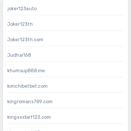
joker123auto
Joker123th
Joker123th.com
Judhai168
khumsup888.me
kimchibetbet.com
kingromans789.com
kingxxxbet123.com