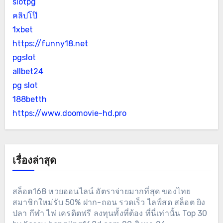
slotpg
คลิปโป๊
1xbet
https://funny18.net
pgslot
allbet24
pg slot
188betth
https://www.doomovie-hd.pro
เรื่องล่าสุด
สล็อต168 หวยออนไลน์ อัตราจ่ายมากที่สุด ของไทย
สมาชิกใหม่รับ 50% ฝาก-ถอน รวดเร็ว ไลฟ์สด สล็อต ยิง
ปลา กีฬา ไพ่ เครดิตฟรี ลงทุนทั้งที่ต้อง ที่นี่เท่านั้น Top 30