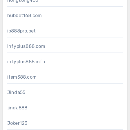
hongkong456
hubbet168.com
ib888pro.bet
infyplus888.com
infyplus888.info
item388.com
Jinda55
jinda888
Joker123