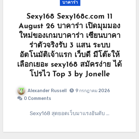
บาคาร่า
Sexy168 Sexy168c.com 11
August 26 บาคาร่า เปิดมุมมอง
ใหม่ของเกมบาคาร่า เซียนบาคา
ร่าตัวจริงรับ 3 แสน ระบบ
อัตโนมัติเจ้าแรก เว็บดี มีโต๊ะให้
เลือกเยอะ sexy168 สมัครง่าย ได้
โปรไว Top 3 by Jonelle
Alexander Russell
9 กรกฎาคม 2026
0 Comments
Sexy168 สุดยอดเว็บมาแรงอันดับ …