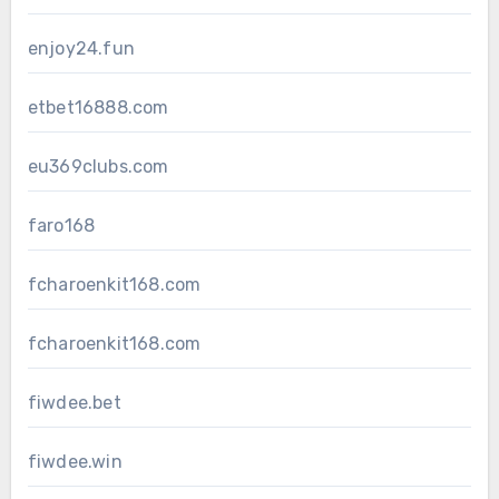
enjoy24.fun
etbet16888.com
eu369clubs.com
faro168
fcharoenkit168.com
fcharoenkit168.com
fiwdee.bet
fiwdee.win