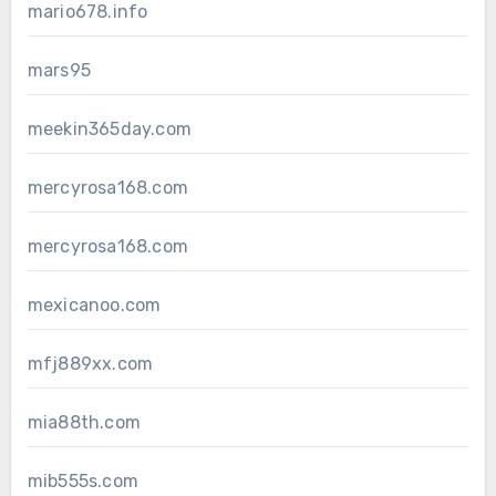
mario678.info
mars95
meekin365day.com
mercyrosa168.com
mercyrosa168.com
mexicanoo.com
mfj889xx.com
mia88th.com
mib555s.com