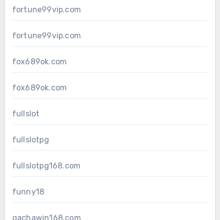
fortune99vip.com
fortune99vip.com
fox689ok.com
fox689ok.com
fullslot
fullslotpg
fullslotpg168.com
funny18
gachawin168.com