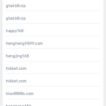
gta668.vip
gta668.vip
happy168
hengheng9899.com
hengjing168
hi6bet.com
hi6bet.com
hiso8888s.com