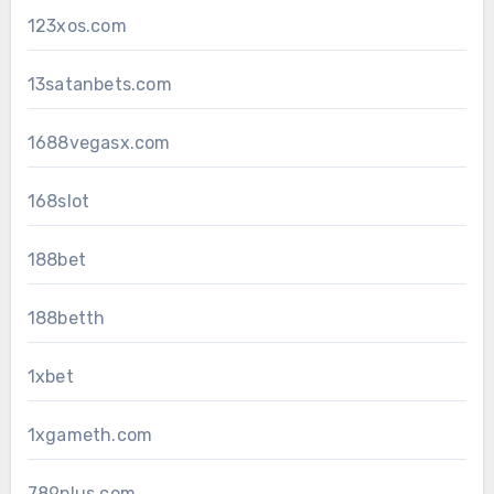
123xos.com
13satanbets.com
1688vegasx.com
168slot
188bet
188betth
1xbet
1xgameth.com
789plus.com