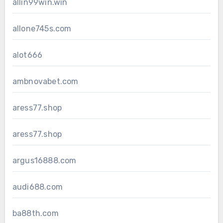
allin99win.win
allone745s.com
alot666
ambnovabet.com
aress77.shop
aress77.shop
argus16888.com
audi688.com
ba88th.com