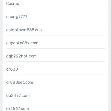
Casino
chang7777
chinatown888.win
cupcake88x.com
dgb222hot.com
dr888
dr888bet.com
du2477.com
ek4567.com