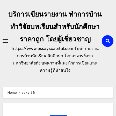
Skip
to
บริการเขียนรายงาน ทำการบ้าน
content
ทำวิจัยบทเรียนสำหรับนักศึกษา
ราคาถูก โดยผู้เชี่ยวชาญ
https://www.essayscapital.com รับทำรายงาน
การบ้านนักเรียน นักศึกษา โดยอาจารย์จาก
มหาวิทยาลัยดัง บทความที่แนะนำการเขียนและ
ความรู้ที่น่าสนใจ
Home
sexy168