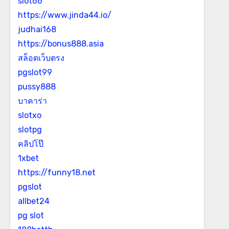
slot66
https://www.jinda44.io/
judhai168
https://bonus888.asia
สล็อตเว็บตรง
pgslot99
pussy888
บาคาร่า
slotxo
slotpg
คลิปโป๊
1xbet
https://funny18.net
pgslot
allbet24
pg slot