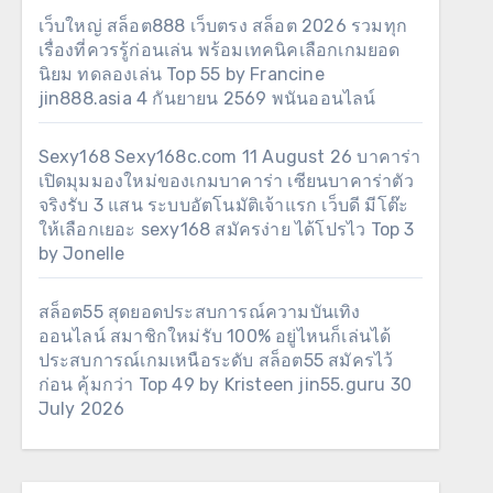
เว็บใหญ่ สล็อต888 เว็บตรง สล็อต 2026 รวมทุก
เรื่องที่ควรรู้ก่อนเล่น พร้อมเทคนิคเลือกเกมยอด
นิยม ทดลองเล่น Top 55 by Francine
jin888.asia 4 กันยายน 2569 พนันออนไลน์
Sexy168 Sexy168c.com 11 August 26 บาคาร่า
เปิดมุมมองใหม่ของเกมบาคาร่า เซียนบาคาร่าตัว
จริงรับ 3 แสน ระบบอัตโนมัติเจ้าแรก เว็บดี มีโต๊ะ
ให้เลือกเยอะ sexy168 สมัครง่าย ได้โปรไว Top 3
by Jonelle
สล็อต55 สุดยอดประสบการณ์ความบันเทิง
ออนไลน์ สมาชิกใหม่รับ 100% อยู่ไหนก็เล่นได้
ประสบการณ์เกมเหนือระดับ สล็อต55 สมัครไว้
ก่อน คุ้มกว่า Top 49 by Kristeen jin55.guru 30
July 2026