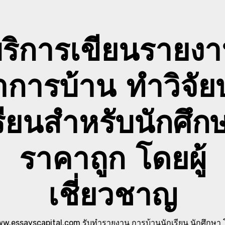
ริการเขียนรายง
ำการบ้าน ทำวิจัย
รียนสำหรับนักศึก
ราคาถูก โดยผู้
เชี่ยวชาญ
ww.essayscapital.com รับทำรายงาน การบ้านนักเรียน นักศึกษา 