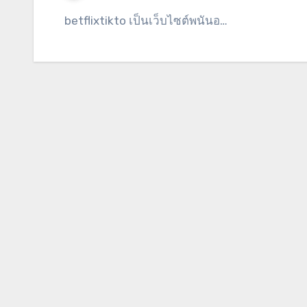
betflixtikto เป็นเว็บไซต์พนันอ…