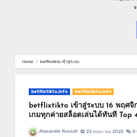
จ
Home
betflixtikto เข้าสู่ระบบ
betflixtikto.info
betflixtikto.info
betflixtikto เข้าสู่ระบบ 16 พฤศจ
เกมทุกค่ายสล็อตเล่นได้ทันที Top
Alexander Russell
22 พฤษภาคม 2025
0