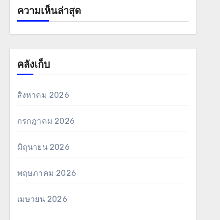
ความเห็นล่าสุด
คลังเก็บ
สิงหาคม 2026
กรกฎาคม 2026
มิถุนายน 2026
พฤษภาคม 2026
เมษายน 2026