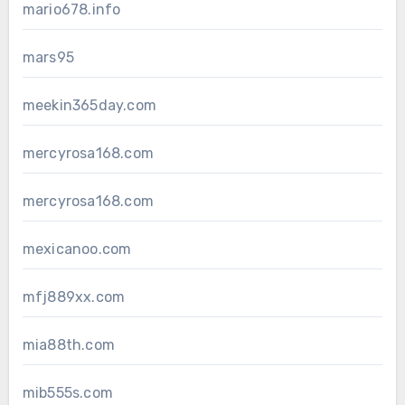
mario678.info
mars95
meekin365day.com
mercyrosa168.com
mercyrosa168.com
mexicanoo.com
mfj889xx.com
mia88th.com
mib555s.com