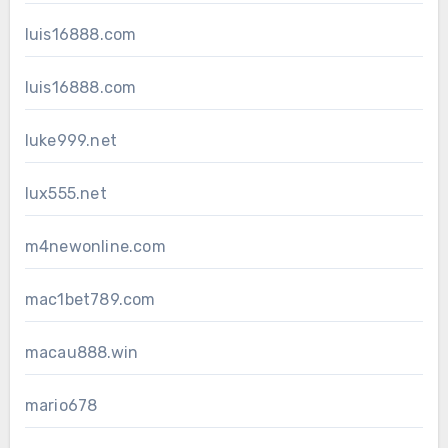
luis16888.com
luis16888.com
luke999.net
lux555.net
m4newonline.com
mac1bet789.com
macau888.win
mario678