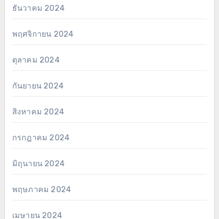
ธันวาคม 2024
พฤศจิกายน 2024
ตุลาคม 2024
กันยายน 2024
สิงหาคม 2024
กรกฎาคม 2024
มิถุนายน 2024
พฤษภาคม 2024
เมษายน 2024