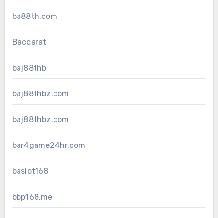
ba88th.com
Baccarat
baj88thb
baj88thbz.com
baj88thbz.com
bar4game24hr.com
baslot168
bbp168.me