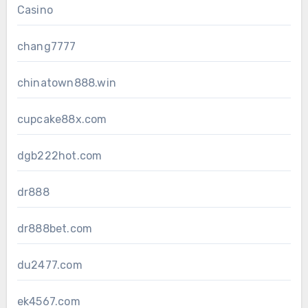
Casino
chang7777
chinatown888.win
cupcake88x.com
dgb222hot.com
dr888
dr888bet.com
du2477.com
ek4567.com