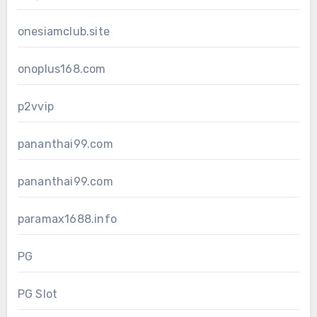
onesiamclub.site
onoplus168.com
p2vvip
pananthai99.com
pananthai99.com
paramax1688.info
PG
PG Slot