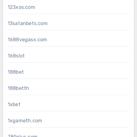
123xos.com
13satanbets.com
1688vegasx.com
168slot
188bet
188betth
1xbet
1xgameth.com
789plus.com