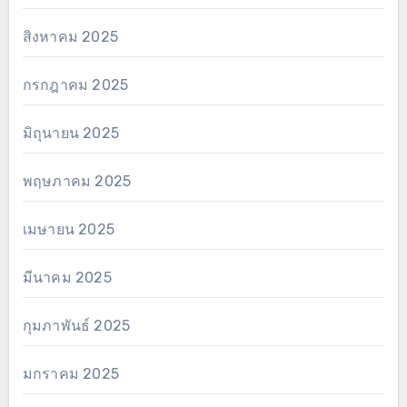
สิงหาคม 2025
กรกฎาคม 2025
มิถุนายน 2025
พฤษภาคม 2025
เมษายน 2025
มีนาคม 2025
กุมภาพันธ์ 2025
มกราคม 2025