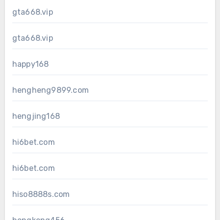
gta668.vip
gta668.vip
happy168
hengheng9899.com
hengjing168
hi6bet.com
hi6bet.com
hiso8888s.com