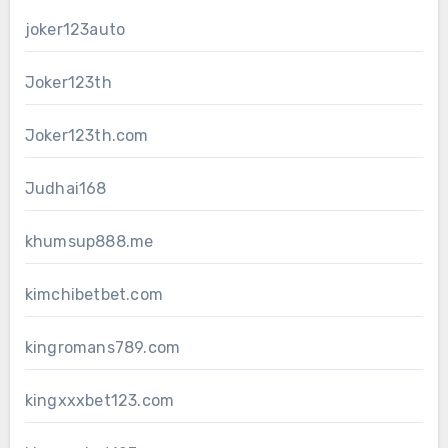
joker123auto
Joker123th
Joker123th.com
Judhai168
khumsup888.me
kimchibetbet.com
kingromans789.com
kingxxxbet123.com