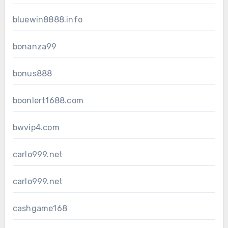
bluewin8888.info
bonanza99
bonus888
boonlert1688.com
bwvip4.com
carlo999.net
carlo999.net
cashgame168