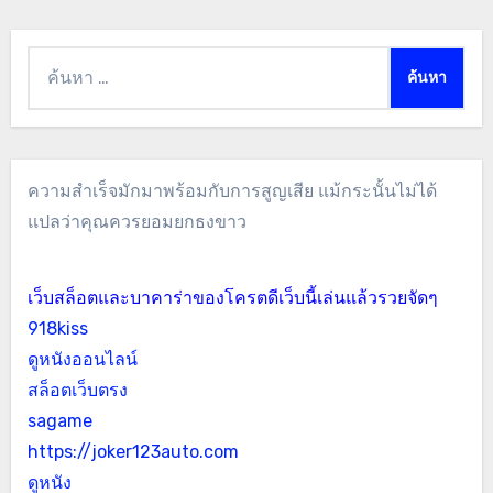
ค้นหา
สำหรับ:
ความสำเร็จมักมาพร้อมกับการสูญเสีย แม้กระนั้นไม่ได้
แปลว่าคุณควรยอมยกธงขาว
เว็บสล็อตและบาคาร่าของโครตดีเว็บนี้เล่นแล้วรวยจัดๆ
918kiss
ดูหนังออนไลน์
สล็อตเว็บตรง
sagame
https://joker123auto.com
ดูหนัง