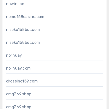
nbwin.me
nemo168casino.com
niseko168bet.com
niseko168bet.com
no1huay
no1huay.com
okcasino159.com
omg369.shop
omg369.shop