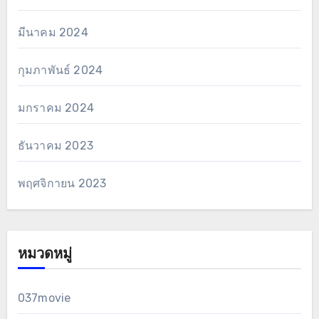
มีนาคม 2024
กุมภาพันธ์ 2024
มกราคม 2024
ธันวาคม 2023
พฤศจิกายน 2023
หมวดหมู่
037movie