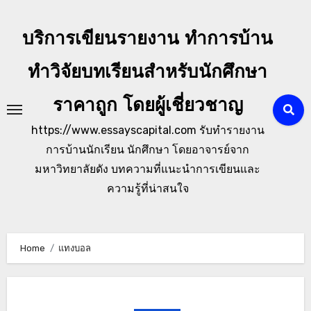
Skip
to
บริการเขียนรายงาน ทำการบ้าน
content
ทำวิจัยบทเรียนสำหรับนักศึกษา
ราคาถูก โดยผู้เชี่ยวชาญ
https://www.essayscapital.com รับทำรายงาน
การบ้านนักเรียน นักศึกษา โดยอาจารย์จาก
มหาวิทยาลัยดัง บทความที่แนะนำการเขียนและ
ความรู้ที่น่าสนใจ
Home
แทงบอล