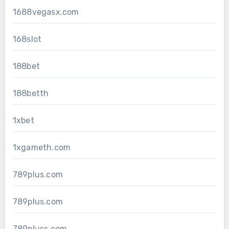
1688vegasx.com
168slot
188bet
188betth
1xbet
1xgameth.com
789plus.com
789plus.com
789pluss.com