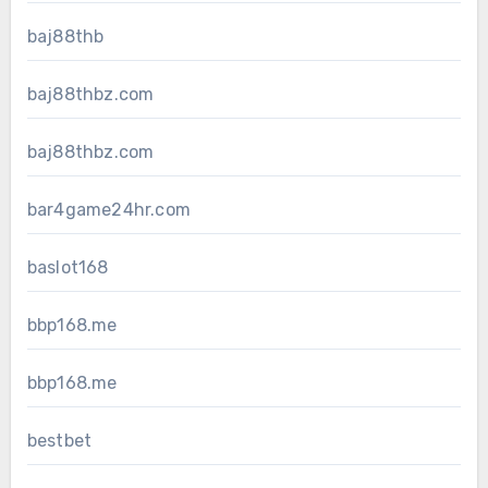
baj88thb
baj88thbz.com
baj88thbz.com
bar4game24hr.com
baslot168
bbp168.me
bbp168.me
bestbet