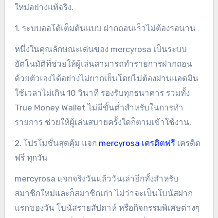
ใหม่อย่างแท้จริง.
1. ระบบออโต้เต็มต้นแบบ ฝากถอนเร็วไม่ต้องรอนาน
หนึ่งในคุณลักษณะเด่นของ mercyrosa เป็นระบบ
อัตโนมัติที่ช่วยให้ผู้เล่นสามารถทำรายการฝากถอน
ด้วยตัวเองได้อย่างไม่ยากเย็นโดยไม่ต้องผ่านแอดมิน
ใช้เวลาไม่เกิน 10 วินาที รองรับทุกธนาคาร รวมทั้ง
True Money Wallet ไม่มีขั้นต่ำสำหรับในการทำ
รายการ ช่วยให้ผู้เล่นสบายครั้งใดก็ตามเข้าใช้งาน.
2. โปรโมชั่นสุดคุ้ม แจก
mercyrosa เครดิตฟรี
เครดิต
ฟรี ทุกวัน
mercyrosa แจกจริงวันแล้ววันเล่าอีกทั้งสำหรับ
สมาชิกใหม่และก็สมาชิกเก่า ไม่ว่าจะเป็นโบนัสฝาก
แรกของวัน โบนัสรายสัปดาห์ หรือกิจกรรมพิเศษต่างๆ