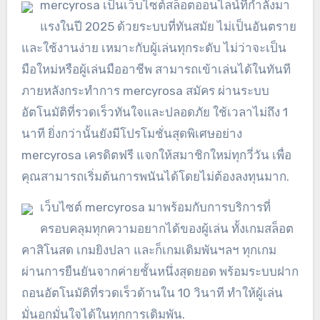
mercyrosa เป็นเว็บไซต์สล็อตออนไลน์ที่กำลังมา
แรงในปี 2025 ด้วยระบบที่ทันสมัย ไม่เป็นอันตราย
และใช้งานง่าย เหมาะกับผู้เล่นทุกระดับ ไม่ว่าจะเป็น
มือใหม่หรือผู้เล่นมืออาชีพ สามารถเข้าเล่นได้ในทันที
ภายหลังกระทำการ mercyrosa สมัคร ผ่านระบบ
อัตโนมัติที่รวดเร็วทันใจและปลอดภัย ใช้เวลาไม่ถึง 1
นาที ยิ่งกว่านั้นยังมีโปรโมชั่นสุดพิเศษอย่าง
mercyrosa เครดิตฟรี แจกให้สมาชิกใหม่ทุกวี่วัน เพื่อ
คุณสามารถเริ่มต้นการพนันได้โดยไม่ต้องลงทุนมาก.
เว็บไซต์ mercyrosa มาพร้อมกับการบริการที่
ครอบคลุมทุกความอยากได้ของผู้เล่น ทั้งเกมสล็อต
คาสิโนสด เกมยิงปลา และก็เกมเดิมพันฯลฯ ทุกเกม
ผ่านการยืนยันจากค่ายชั้นหนึ่งสุดยอด พร้อมระบบฝาก
ถอนอัตโนมัติที่รวดเร็วด้านใน 10 วินาที ทำให้ผู้เล่น
มั่นอกมั่นใจได้ในทุกการเดิมพัน.