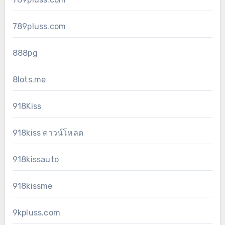
789pluss.com
888pg
8lots.me
918Kiss
918kiss ดาวน์โหลด
918kissauto
918kissme
9kpluss.com