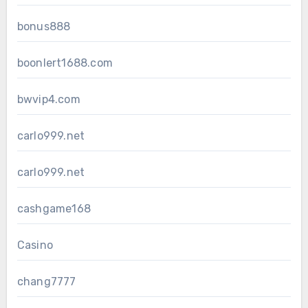
bonus888
boonlert1688.com
bwvip4.com
carlo999.net
carlo999.net
cashgame168
Casino
chang7777