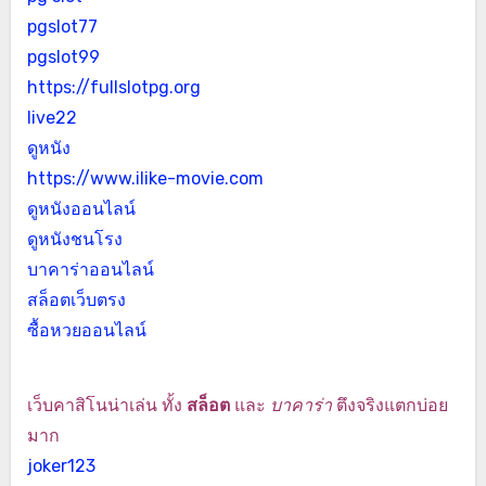
pgslot77
pgslot99
https://fullslotpg.org
live22
ดูหนัง
https://www.ilike-movie.com
ดูหนังออนไลน์
ดูหนังชนโรง
บาคาร่าออนไลน์
สล็อตเว็บตรง
ซื้อหวยออนไลน์
เว็บคาสิโนน่าเล่น ทั้ง
สล็อต
และ
บาคาร่า
ตึงจริงแตกบ่อย
มาก
joker123