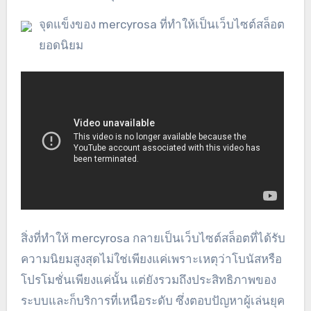
จุดแข็งของ mercyrosa ที่ทำให้เป็นเว็บไซต์สล็อต
ยอดนิยม
สิ่งที่ทำให้ mercyrosa กลายเป็นเว็บไซต์สล็อตที่ได้รับ
ความนิยมสูงสุดไม่ใช่เพียงแค่เพราะเหตุว่าโบนัสหรือ
โปรโมชั่นเพียงแค่นั้น แต่ยังรวมถึงประสิทธิภาพของ
ระบบและก็บริการที่เหนือระดับ ซึ่งตอบปัญหาผู้เล่นยุค