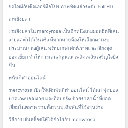
ยลไทม์กับดีลเลอร์มือโปร ภาพชัดแจ๋วระดับ Full HD.
เกมยิงปลา
เกมยิงปลาใน mercyrosa เป็นอีกหนึ่งเกมยอดฮิตที่เล่น
ง่ายและก็ได้เงินจริง มีมากมายห้องให้เลือกตามงบ
ประมาณของผู้เล่น พร้อมเอฟเฟกต์ภาพและเสียงสุด
ยอดเยี่ยม ทำให้การเล่นสนุกและเพลิดเพลินเจริญใจยิ่ง
ขึ้น.
พนันกีฬาออนไลน์
mercyrosa เปิดให้เดิมพันกีฬาออนไลน์ ได้แก่ ฟุตบอล
บาสเกตบอล มวย และอีสปอร์ต ด้วยราคาน้ำที่ยอด
เยี่ยมในตลาด รวมทั้งระบบเดิมพันที่ใช้งานง่าย.
วิธีการเล่นสล็อตให้ได้กำไรกับ mercyrosa