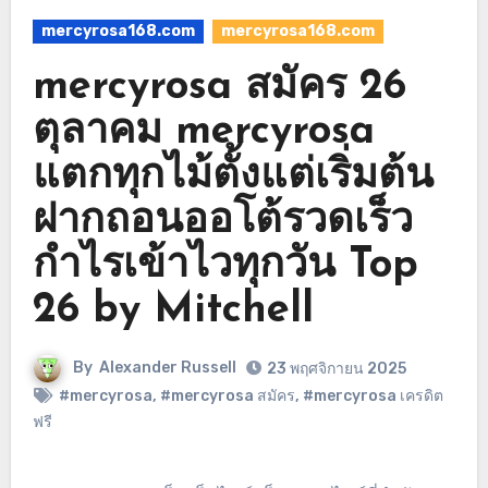
mercyrosa168.com
mercyrosa168.com
mercyrosa สมัคร 26
ตุลาคม mercyrosa
แตกทุกไม้ตั้งแต่เริ่มต้น
ฝากถอนออโต้รวดเร็ว
กำไรเข้าไวทุกวัน Top
26 by Mitchell
By
Alexander Russell
23 พฤศจิกายน 2025
#mercyrosa
,
#mercyrosa สมัคร
,
#mercyrosa เครดิต
ฟรี