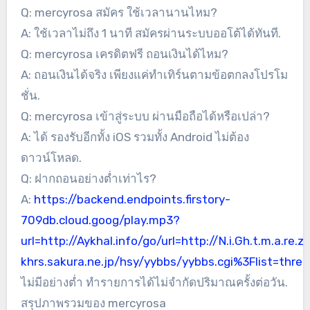
Q: mercyrosa สมัคร ใช้เวลานานไหม?
A: ใช้เวลาไม่ถึง 1 นาที สมัครผ่านระบบออโต้ได้ทันที.
Q: mercyrosa เครดิตฟรี ถอนเงินได้ไหม?
A: ถอนเงินได้จริง เพียงแค่ทำเทิร์นตามข้อตกลงโปรโม
ชั่น.
Q: mercyrosa เข้าสู่ระบบ ผ่านมือถือได้หรือเปล่า?
A: ได้ รองรับอีกทั้ง iOS รวมทั้ง Android ไม่ต้อง
ดาวน์โหลด.
Q: ฝากถอนอย่างต่ำเท่าไร?
A:
https://backend.endpoints.firstory-
709db.cloud.goog/play.mp3?
url=http://Aykhal.info/go/url=http://
N.i.Gh.t.m.a.re
khrs.sakura.ne.jp
/hsy/yybbs/yybbs.cgi%3Flist=thre
ไม่มีอย่างต่ำ ทำรายการได้ไม่จำกัดปริมาณครั้งต่อวัน.
สรุปภาพรวมของ mercyrosa