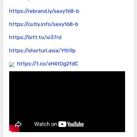
https://rebrand.ly/sexy168-b
https://cutly.info/sexy168-b
https://bitt.to/xi37rd
https://shorturl.asia/Yth9p
https://t.co/xH4t0g2fdC