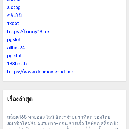
slotpg
คลิปโป๊
1xbet
https://funny18.net
pgslot
allbet24
pg slot
188betth
https://www.doomovie-hd.pro
เรื่องล่าสุด
สล็อต168 หวยออนไลน์ อัตราจ่ายมากที่สุด ของไทย
สมาชิกใหม่รับ 50% ฝาก-ถอน รวดเร็ว ไลฟ์สด สล็อต ยิง