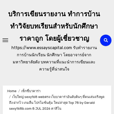
Skip
to
บริการเขียนรายงาน ทำการบ้าน
content
ทำวิจัยบทเรียนสำหรับนักศึกษา
ราคาถูก โดยผู้เชี่ยวชาญ
https://www.essayscapital.com รับทำรายงาน
การบ้านนักเรียน นักศึกษา โดยอาจารย์จาก
มหาวิทยาลัยดัง บทความที่แนะนำการเขียนและ
ความรู้ที่น่าสนใจ
Home
เซ็กซี่บาคาร่า
เว็บใหญ่ sexy168 webตรง เว็บบาคาร่าอันดับต้นๆ ที่คนเล่นจริงพูด
ถึง ฝากไว เกมลื่น โปรโมชั่นคุ้ม ใหม่ล่าสุด Top 78 by Gerald
sexy168b.com 8 JUL 2026 คาสิโน