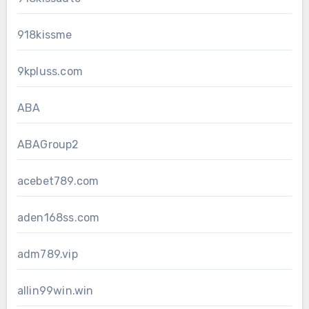
918kissme
9kpluss.com
ABA
ABAGroup2
acebet789.com
aden168ss.com
adm789.vip
allin99win.win