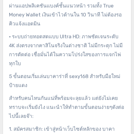
ผ่านแอปพลิเคชันแบงค์ชั้นแนวหน้า รวมทั้ง True
Money Wallet เงินเข้าไวด้านใน 10 วินาที ไม่ต้องรอ
คิวแจ้งแอดมิน
• ระบบถ่ายทอดสดแบบ Ultra HD: ภาพชัดเจนระดับ
4K ส่งตรงจากคาสิโนจริงในต่างชาติ ไม่มีกระตุก ไม่มี
การตัดต่อ เชื่อมั่นได้ในความโปร่งใสของการแจกไพ่
ทุกใบ
5 ขั้นตอนเริ่มเล่นบาคาร่าที่ sexy168 สำหรับมือใหม่
ป้ายแดง
สำหรับคนไหนกันแน่ที่พร้อมจะลุยแล้ว แต่ยังไม่เคย
ทราบจะเริ่มยังไง แนะนำให้ทำตามขั้นตอนง่ายๆดังต่อ
ไปนี้เลยจ๊า:
1. สมัครสมาชิก: เข้าสู่หน้าเว็บไซต์หลักของ บาคา