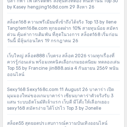
ปลา กีฬา ไพ่ เครดิตฟรี ลงทุนทั้งที่ต้อง ที่นี่เท่านั้น Top 30
by Kasey hengjing168d.com 29 สิงหา 26
สล็อต168 ความพรีเมียมที่เข้าถึงได้จริง Top 13 by Ilene
Tangtem168e.com ทุกยอดฝาก 10% สายทุนน้อย สมัคร
ด่วน คุ้มค่าการเดิมพัน ที่สุดในวงการ สล็อต168 เริ่มก่อน
วันนี้ มีลุ้นก่อนใคร 19 กรกฎาคม 26
เว็บใหญ่ สล็อต888 เว็บตรง สล็อต 2026 รวมทุกเรื่องที่
ควรรู้ก่อนเล่น พร้อมเทคนิคเลือกเกมยอดนิยม ทดลองเล่น
Top 55 by Francine jin888.asia 4 กันยายน 2569 พนัน
ออนไลน์
Sexy168 Sexy168c.com 11 August 26 บาคาร่า เปิด
มุมมองใหม่ของเกมบาคาร่า เซียนบาคาร่าตัวจริงรับ 3
แสน ระบบอัตโนมัติเจ้าแรก เว็บดี มีโต๊ะให้เลือกเยอะ
sexy168 สมัครง่าย ได้โปรไว Top 3 by Jonelle
สล็อต55 สุดยอดประสบการณ์ความบันเทิงออนไลน์